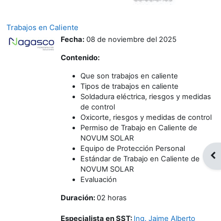
Trabajos en Caliente
Fecha:
08 de noviembre del 2025
Contenido:
Que son trabajos en caliente
Tipos de trabajos en caliente
Soldadura eléctrica, riesgos y medidas
de control
Oxicorte, riesgos y medidas de control
Permiso de Trabajo en Caliente de
NOVUM SOLAR
Equipo de Protección Personal
Abr
Estándar de Trabajo en Caliente de
NOVUM SOLAR
Evaluación
Duración:
02 horas
Especialista en SST:
Ing. Jaime Alberto