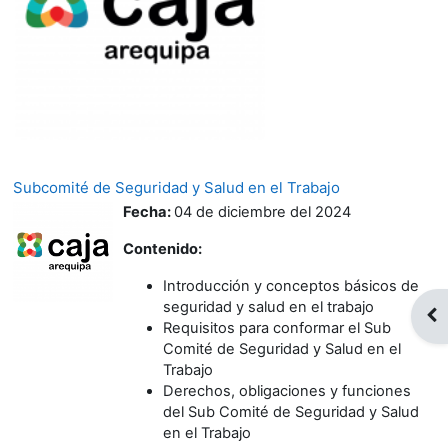
Subcomité de Seguridad y Salud en el Trabajo
Fecha:
04 de diciembre del 2024
Contenido:
Introducción y conceptos básicos de
seguridad y salud en el trabajo
Abr
Requisitos para conformar el Sub
Comité de Seguridad y Salud en el
Trabajo
Derechos, obligaciones y funciones
del Sub Comité de Seguridad y Salud
en el Trabajo