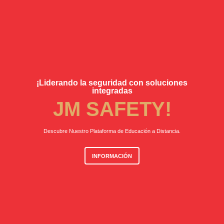
¡Liderando la seguridad con soluciones
integradas
JM SAFETY!
Descubre Nuestro Plataforma de Educación a Distancia.
INFORMACIÓN